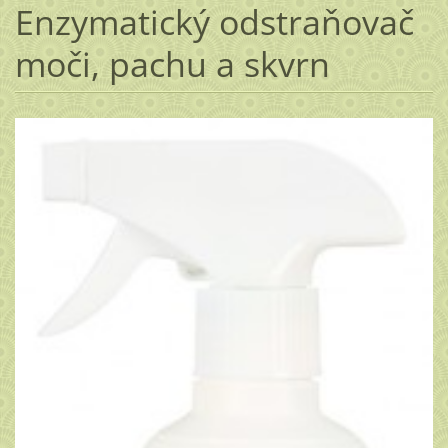
Enzymatický odstraňovač
moči, pachu a skvrn