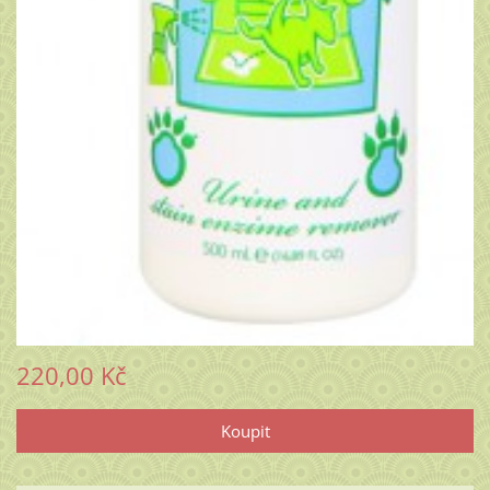
220,00 Kč