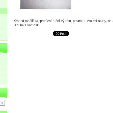
Krásná mašlička, precizní ruční výroba, pevná, z kvalitní stuhy, na
Dlouhá životnost.