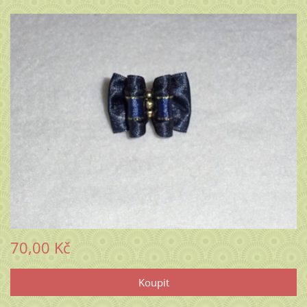
70,00 Kč