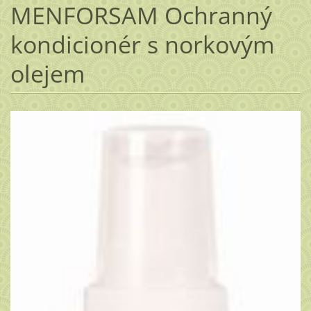
MENFORSAM Ochranný
kondicionér s norkovým
olejem