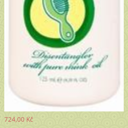
724,00 Kč